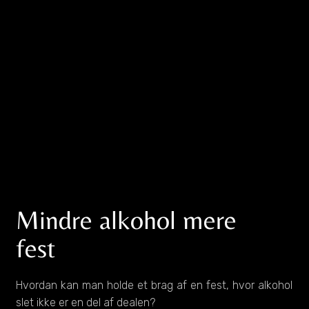
Mindre alkohol mere
fest
Hvordan kan man holde et brag af en fest, hvor alkohol
slet ikke er en del af dealen?