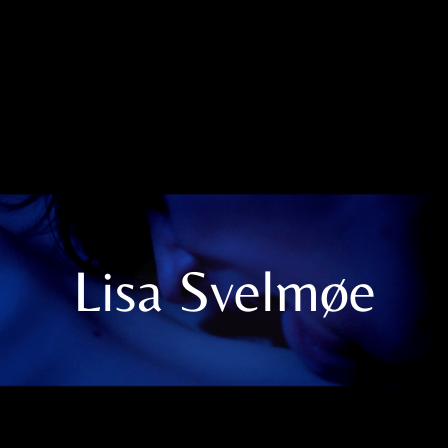
Lisa Svelmøe