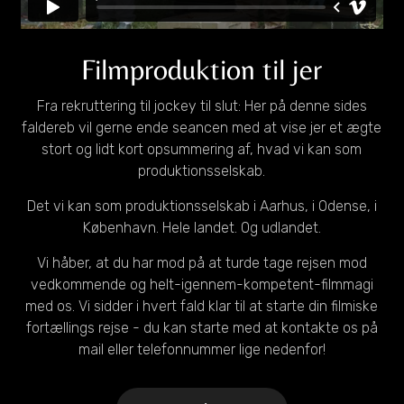
Filmproduktion til jer
Fra rekruttering til jockey til slut: Her på denne sides
faldereb vil gerne ende seancen med at vise jer et ægte
stort og lidt kort opsummering af, hvad vi kan som
produktionsselskab.
Det vi kan som produktionsselskab i Aarhus, i Odense, i
København. Hele landet. Og udlandet.
Vi håber, at du har mod på at turde tage rejsen mod
vedkommende og helt-igennem-kompetent-filmmagi
med os. Vi sidder i hvert fald klar til at starte din filmiske
fortællings rejse - du kan starte med at kontakte os på
mail eller telefonnummer lige nedenfor!