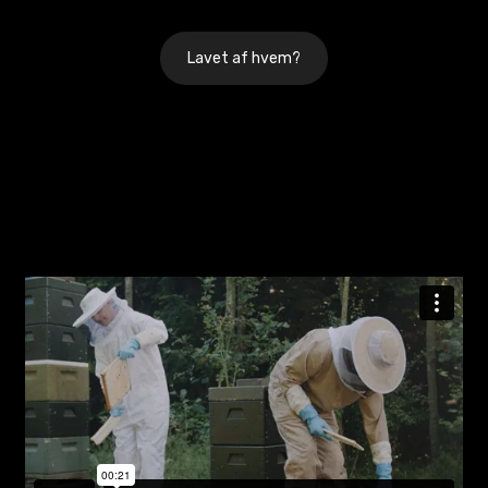
Lavet af hvem?