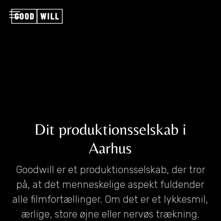
Dit produktionsselskab i
Aarhus
Goodwill er et produktionsselskab, der tror
på, at det menneskelige aspekt fuldender
alle filmfortællinger. Om det er et lykkesmil,
ærlige, store øjne eller nervøs trækning.